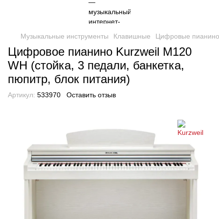
Музыкальные инструменты
Клавишные
Цифровые пианин
Цифровое пианино Kurzweil M120
WH (стойка, 3 педали, банкетка,
пюпитр, блок питания)
Артикул:
533970
Оставить отзыв