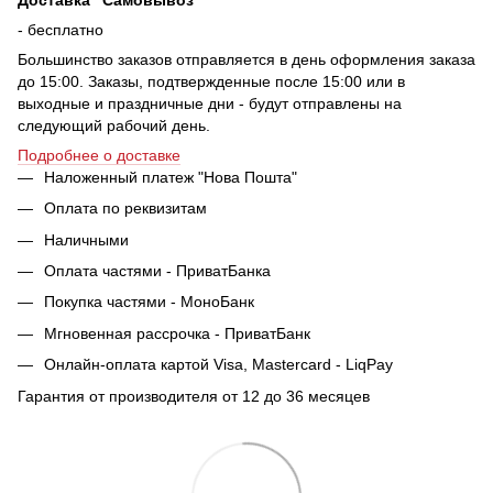
- бесплатно
Большинство заказов отправляется в день оформления заказа
до 15:00. Заказы, подтвержденные после 15:00 или в
выходные и праздничные дни - будут отправлены на
следующий рабочий день.
Подробнее о доставке
Наложенный платеж "Нова Пошта"
Оплата по реквизитам
Наличными
Оплата частями - ПриватБанка
Покупка частями - МоноБанк
Мгновенная рассрочка - ПриватБанк
Онлайн-оплата картой Visa, Mastercard - LiqPay
Гарантия от производителя от 12 до 36 месяцев