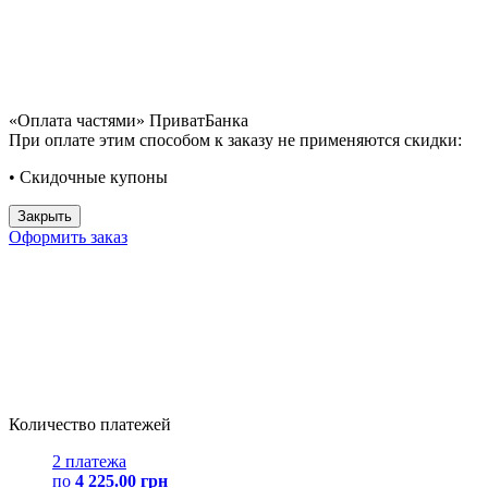
«Оплата частями» ПриватБанка
При оплате этим способом к заказу не применяются скидки:
• Скидочные купоны
Закрыть
Оформить заказ
Количество платежей
2 платежа
по
4 225.00 грн