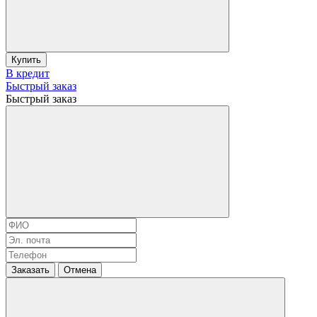
Купить
В кредит
Быстрый заказ
Быстрый заказ
Заказать
Отмена