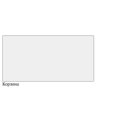
Корзина