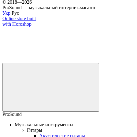
© 2018—2026
ProSound — музыкальный интернет-магазин
Укр
Рус
Online store built
with Horoshop
ProSound
Музыкальные инструменты
Гитары
Акустические гитары