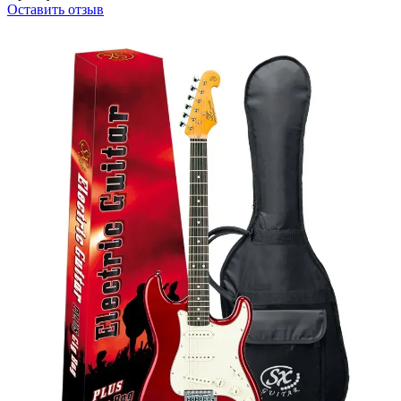
Оставить отзыв