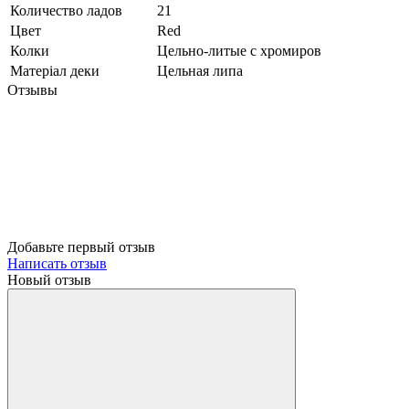
Количество ладов
21
Цвет
Red
Колки
Цельно-литые с хромиров
Матеріал деки
Цельная липа
Отзывы
Добавьте первый отзыв
Написать отзыв
Новый отзыв