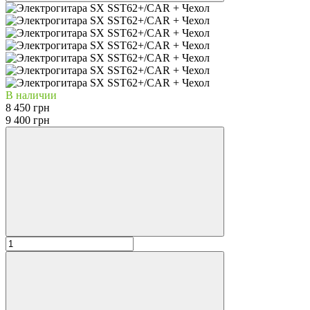
В наличии
8 450 грн
9 400 грн