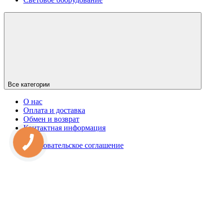
Все категории
О нас
Оплата и доставка
Обмен и возврат
Контактная информация
Блог
Пользовательское соглашение