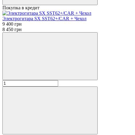
Покупка в кредит
Электрогитара SX SST62+/CAR + Чехол
9 400 грн
8 450 грн