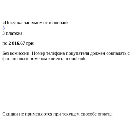
«Покупка частями» от monobank
3
3
платежа
по
2 816.67 грн
Без комиссии. Номер телефона покупателя должен совпадать с
финансовым номером клиента monobank
Скидки не применяются при текущем способе оплаты