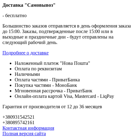
Доставка "Самовывоз"
- бесплатно
Большинство заказов отправляется в день оформления заказа
до 15:00. Заказы, подтвержденные после 15:00 или в
выходные и праздничные дни - будут отправлены на
следующий рабочий день.
Подробнее о доставке
Наложенный платеж "Нова Пошта"
Оплата по реквизитам
Наличными
Оплата частями - ПриватБанка
Покупка частями - МоноБанк
Мгновенная рассрочка - ПриватБанк
Онлайн-оплата картой Visa, Mastercard - LiqPay
Гарантия от производителя от 12 до 36 месяцев
+380931542521
+380895742161
Контактная информация
Полная версия сайта