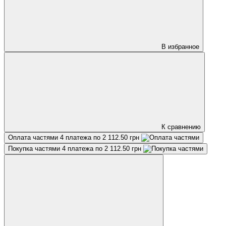
В избранное
К сравнению
Оплата частями
4 платежа по 2 112.50 грн
Покупка частями
4 платежа по 2 112.50 грн