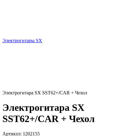
Электрогитары SX
Электрогитара SX SST62+/CAR + Чехол
Электрогитара SX
SST62+/CAR + Чехол
Артикул:
1202155