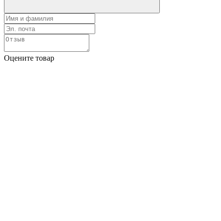
Оцените товар