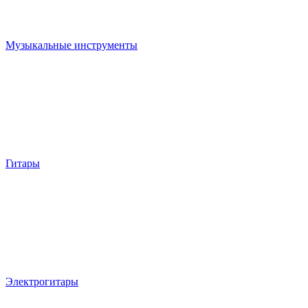
Музыкальные инструменты
Гитары
Электрогитары