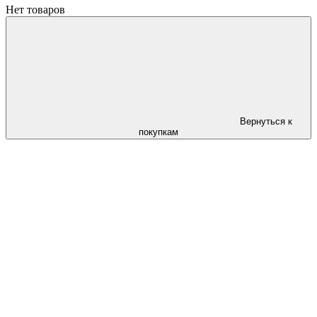
Нет товаров
Вернуться к
покупкам