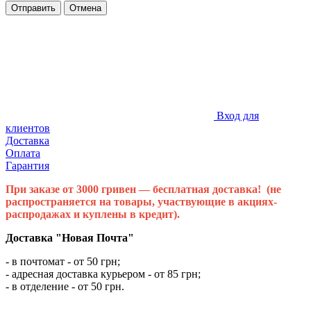
Отправить
Отмена
Вход для
клиентов
Доставка
Оплата
Гарантия
При заказе от 3000 гривен — бесплатная доставка! (не
распространяется на товары, участвующие в акциях-
распродажах и куплены в кредит).
Доставка "Новая Почта"
- в почтомат - от 50 грн;
- адресная доставка курьером - от 85 грн;
- в отделение - от 50 грн.