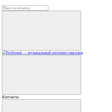
Контакты