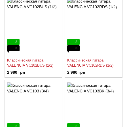
3
3
3
3
Классическая гитара
Классическая гитара
VALENCIA VC102BUS (1/2)
VALENCIA VC102RDS (1/2)
2 980 грн
2 980 грн
3
3