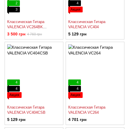
2
4
3
Акция
Классическая Гитара
Классическая Гитара
VALENCIA VC264BK
VALENCIA VC404
(УЦЕНКА)
3 500 грн
5 129 грн
4 760 грн
4
4
4
4
Акция
Акция
Классическая Гитара
Классическая Гитара
VALENCIA VC404CSB
VALENCIA VC264
5 129 грн
4 701 грн