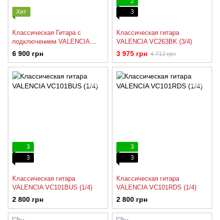
2
Хит
3
Классическая Гитара с
Классическая гитара
подключением VALENCIA
VALENCIA VC263BK (3/4)
CG180CE
6 900 грн
3 975 грн
4 712 грн
3
3
3
3
Классическая гитара
Классическая гитара
VALENCIA VC101BUS (1/4)
VALENCIA VC101RDS (1/4)
2 800 грн
2 800 грн