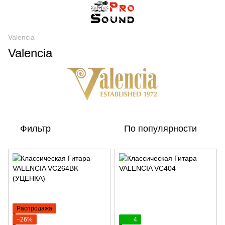
Valencia
Valencia
Фильтр
По популярности
Распродажа
−26%
4