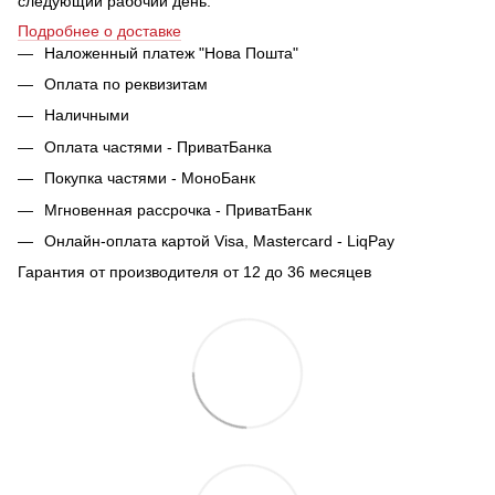
следующий рабочий день.
Подробнее о доставке
Наложенный платеж "Нова Пошта"
Оплата по реквизитам
Наличными
Оплата частями - ПриватБанка
Покупка частями - МоноБанк
Мгновенная рассрочка - ПриватБанк
Онлайн-оплата картой Visa, Mastercard - LiqPay
Гарантия от производителя от 12 до 36 месяцев