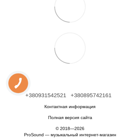
+380931542521
+380895742161
Контактная информация
Полная версия сайта
© 2018—2026
ProSound — музыкальный интернет-магазин