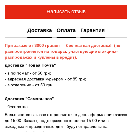
Написать отзыв
Доставка
Оплата
Гарантия
При заказе от 3000 гривен — бесплатная доставка! (не
распространяется на товары, участвующие в акциях-
распродажах и куплены в кредит).
Доставка "Новая Почта"
- в почтомат - от 50 грн;
- адресная доставка курьером - от 85 грн;
- в отделение - от 50 грн.
Доставка "Самовывоз"
- бесплатно
Большинство заказов отправляется в день оформления заказа
до 15:00. Заказы, подтвержденные после 15:00 или в
выходные и праздничные дни - будут отправлены на