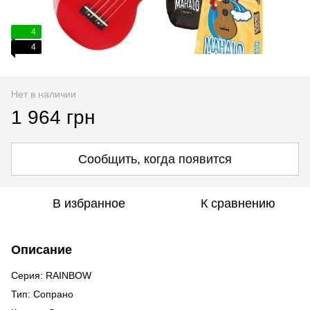
4
4
Нет в наличии
1 964 грн
Сообщить, когда появится
В избранное
К сравнению
Описание
Серия: RAINBOW
Тип: Сопрано