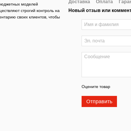
Доставка
Оплата
Гара
 бюджетных моделей
Новый отзыв или коммен
ществляют строгий контроль на
нтарию своих клиентов, чтобы
Оцените товар
Отправить