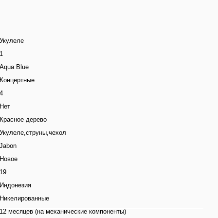
Укулеле
1
Aqua Blue
Концертные
4
Нет
Красное дерево
Укулеле,струны,чехол
Jabon
Новое
19
Индонезия
Никелированные
12 месяцев (на механические компоненты)