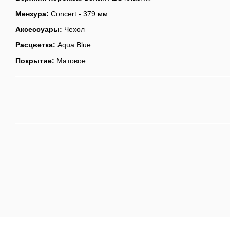
Мензура:
Concert - 379 мм
Аксессуары:
Чехол
Расцветка:
Aqua Blue
Покрытие:
Матовое