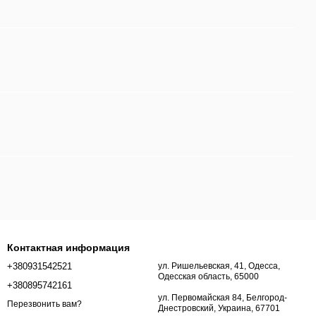
Контактная информация
+380931542521
ул. Ришельевская, 41, Одесса,
Одесская область, 65000
+380895742161
ул. Первомайская 84, Белгород-
Перезвонить вам?
Днестровский, Украина, 67701