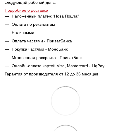
следующий рабочий день.
Подробнее о доставке
Наложенный платеж "Нова Пошта"
Оплата по реквизитам
Наличными
Оплата частями - ПриватБанка
Покупка частями - МоноБанк
Мгновенная рассрочка - ПриватБанк
Онлайн-оплата картой Visa, Mastercard - LiqPay
Гарантия от производителя от 12 до 36 месяцев