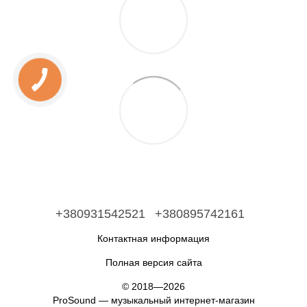
+380931542521
+380895742161
Контактная информация
Полная версия сайта
© 2018—2026
ProSound — музыкальный интернет-магазин