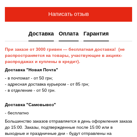
Написать отзыв
Доставка
Оплата
Гарантия
При заказе от 3000 гривен — бесплатная доставка! (не
распространяется на товары, участвующие в акциях-
распродажах и куплены в кредит).
Доставка "Новая Почта"
- в почтомат - от 50 грн;
- адресная доставка курьером - от 85 грн;
- в отделение - от 50 грн.
Доставка "Самовывоз"
- бесплатно
Большинство заказов отправляется в день оформления заказа
до 15:00. Заказы, подтвержденные после 15:00 или в
выходные и праздничные дни - будут отправлены на