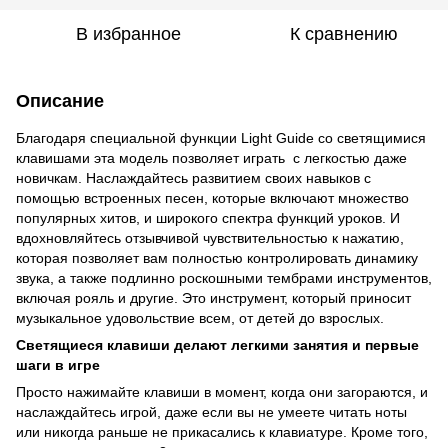
В избранное
К сравнению
Описание
Благодаря специальной функции Light Guide со светящимися
клавишами эта модель позволяет играть с легкостью даже
новичкам. Наслаждайтесь развитием своих навыков с
помощью встроенных песен, которые включают множество
популярных хитов, и широкого спектра функций уроков. И
вдохновляйтесь отзывчивой чувствительностью к нажатию,
которая позволяет вам полностью контролировать динамику
звука, а также подлинно роскошными тембрами инструментов,
включая рояль и другие. Это инструмент, который приносит
музыкальное удовольствие всем, от детей до взрослых.
Светящиеся клавиши делают легкими занятия и первые
шаги в игре
Просто нажимайте клавиши в момент, когда они загораются, и
наслаждайтесь игрой, даже если вы не умеете читать ноты
или никогда раньше не прикасались к клавиатуре. Кроме того,