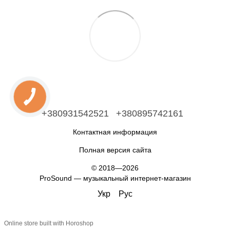
+380931542521
+380895742161
Контактная информация
Полная версия сайта
© 2018—2026
ProSound — музыкальный интернет-магазин
Укр
Рус
Online store built with Horoshop