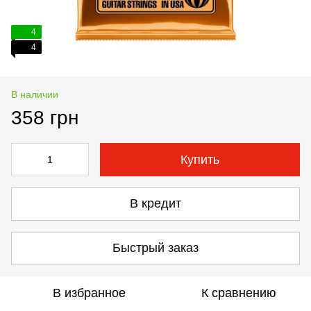
4
4
В наличии
358 грн
Купить
В кредит
Быстрый заказ
В избранное
К сравнению