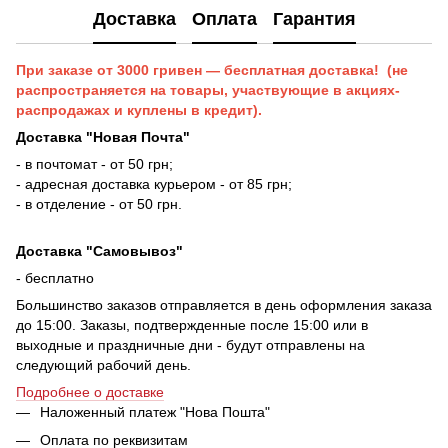
Доставка
Оплата
Гарантия
При заказе от 3000 гривен — бесплатная доставка! (не
распространяется на товары, участвующие в акциях-
распродажах и куплены в кредит).
Доставка "Новая Почта"
- в почтомат - от 50 грн;
- адресная доставка курьером - от 85 грн;
- в отделение - от 50 грн.
Доставка "Самовывоз"
- бесплатно
Большинство заказов отправляется в день оформления заказа
до 15:00. Заказы, подтвержденные после 15:00 или в
выходные и праздничные дни - будут отправлены на
следующий рабочий день.
Подробнее о доставке
Наложенный платеж "Нова Пошта"
Оплата по реквизитам