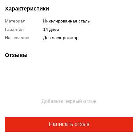
Характеристики
Материал
Никелированная сталь
Гарантия
14 дней
Назначение
Для электрогитар
Отзывы
Добавьте первый отзыв
Написать отзыв