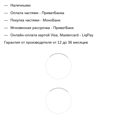
Наличными
Оплата частями - ПриватБанка
Покупка частями - МоноБанк
Мгновенная рассрочка - ПриватБанк
Онлайн-оплата картой Visa, Mastercard - LiqPay
Гарантия от производителя от 12 до 36 месяцев