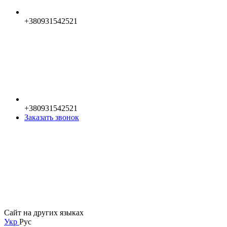
+380931542521
+380931542521
Заказать звонок
Сайт на других языках
Укр
Рус