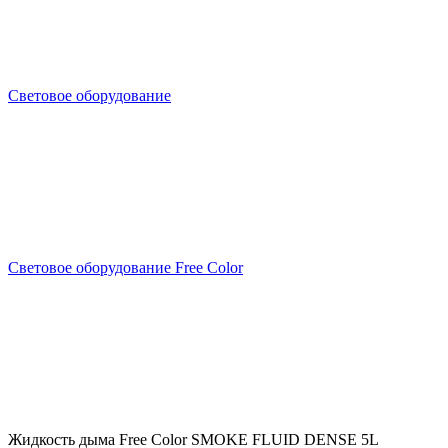
Световое оборудование
Световое оборудование Free Color
Жидкость дыма Free Color SMOKE FLUID DENSE 5L