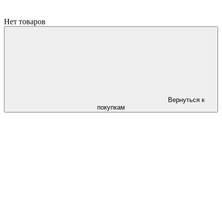
Нет товаров
Вернуться к
покупкам