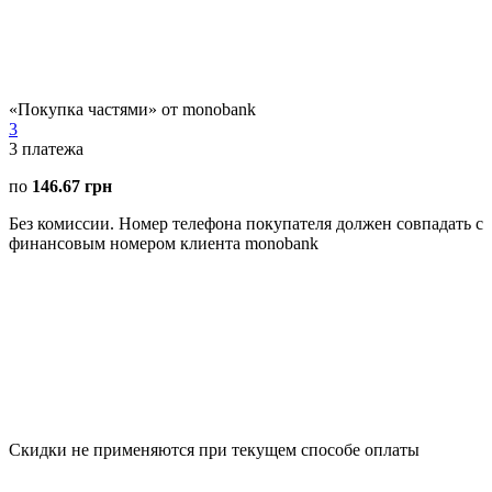
«Покупка частями» от monobank
3
3
платежа
по
146.67 грн
Без комиссии. Номер телефона покупателя должен совпадать с
финансовым номером клиента monobank
Скидки не применяются при текущем способе оплаты