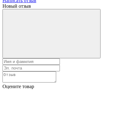
Написать отзыв
Новый отзыв
Оцените товар