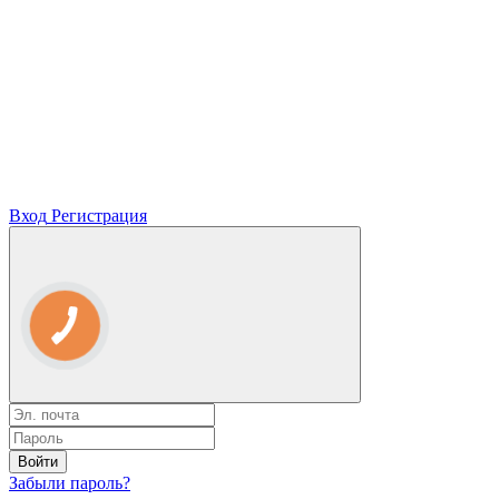
Вход
Регистрация
Войти
Забыли пароль?