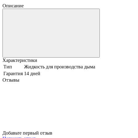
Описание
Характеристики
Тип
Жидкость для производства дыма
Гарантия
14 дней
Отзывы
Добавьте первый отзыв