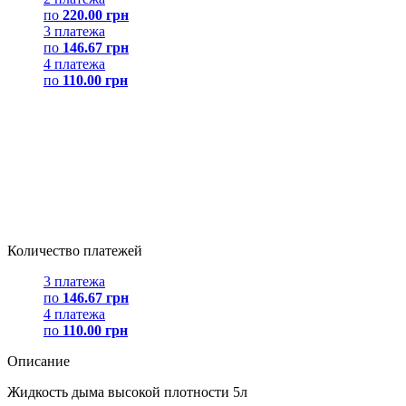
по
220.00 грн
3 платежа
по
146.67 грн
4 платежа
по
110.00 грн
Количество платежей
3 платежа
по
146.67 грн
4 платежа
по
110.00 грн
Описание
Жидкость дыма высокой плотности 5л