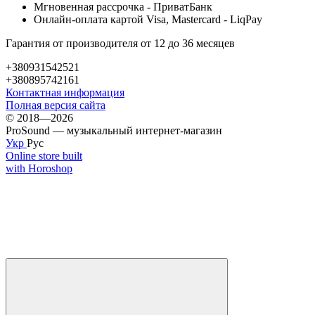
Мгновенная рассрочка - ПриватБанк
Онлайн-оплата картой Visa, Mastercard - LiqPay
Гарантия от производителя от 12 до 36 месяцев
+380931542521
+380895742161
Контактная информация
Полная версия сайта
© 2018—2026
ProSound — музыкальный интернет-магазин
Укр
Рус
Online store built
with Horoshop