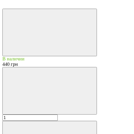
4
4
В наличии
440 грн