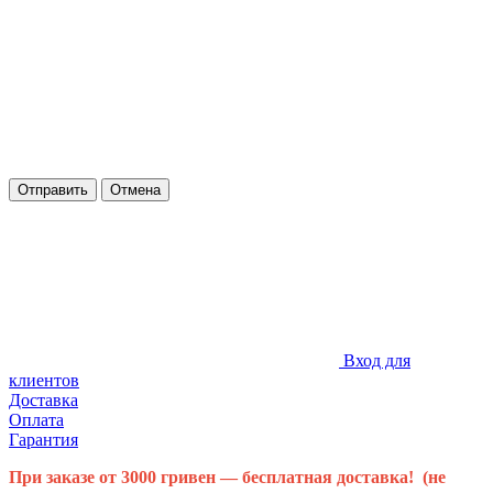
Отправить
Отмена
Вход для
клиентов
Доставка
Оплата
Гарантия
При заказе от 3000 гривен — бесплатная доставка! (не