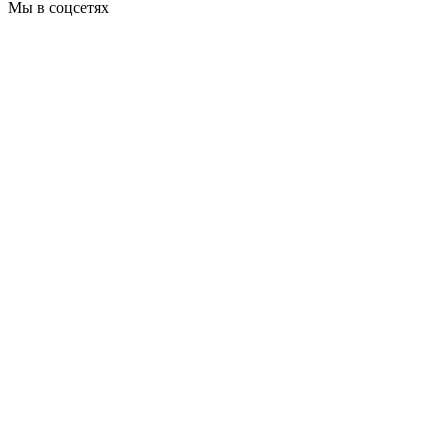
Мы в соцсетях