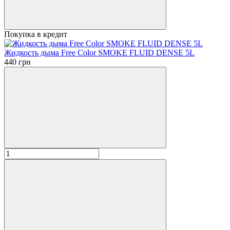
Покупка в кредит
Жидкость дыма Free Color SMOKE FLUID DENSE 5L
440 грн