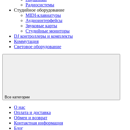
Радиосистемы
Студийное оборудование
MIDI-клавиатуры
Аудиоинтерфейсы
Звуковые карты
Студийные мониторы
DJ контроллеры и комплекты
Коммутация
Световое оборудование
Все категории
О нас
Оплата и доставка
Обмен и возврат
Контактная информация
Блог