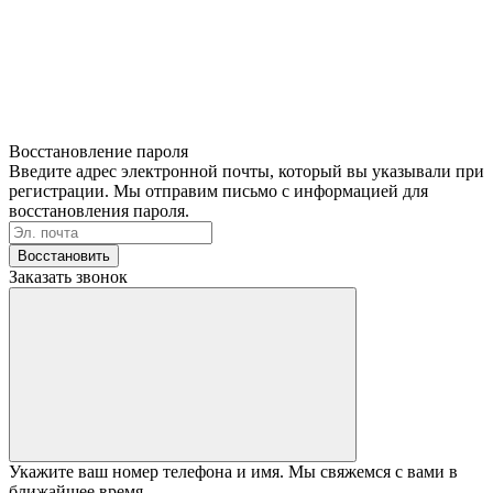
Восстановление пароля
Введите адрес электронной почты, который вы указывали при
регистрации. Мы отправим письмо с информацией для
восстановления пароля.
Восстановить
Заказать звонок
Укажите ваш номер телефона и имя. Мы свяжемся с вами в
ближайшее время.