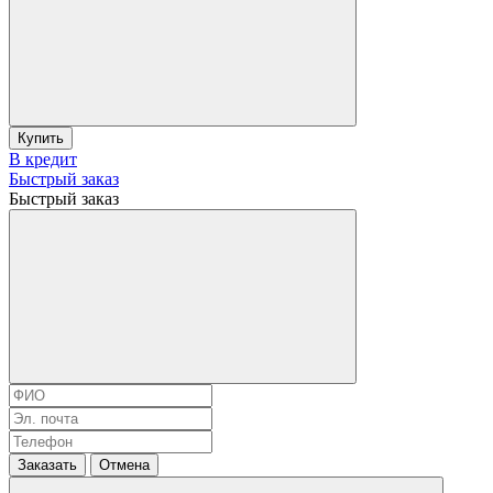
Купить
В кредит
Быстрый заказ
Быстрый заказ
Заказать
Отмена