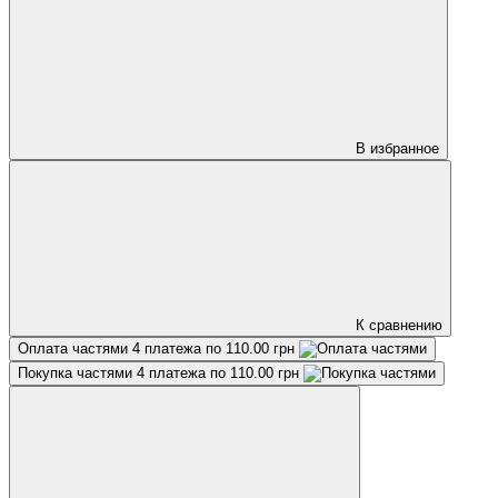
В избранное
К сравнению
Оплата частями
4 платежа по 110.00 грн
Покупка частями
4 платежа по 110.00 грн