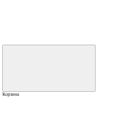
Корзина