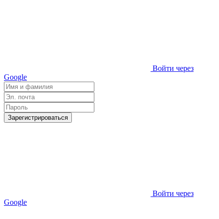
Войти через
Google
Зарегистрироваться
Войти через
Google