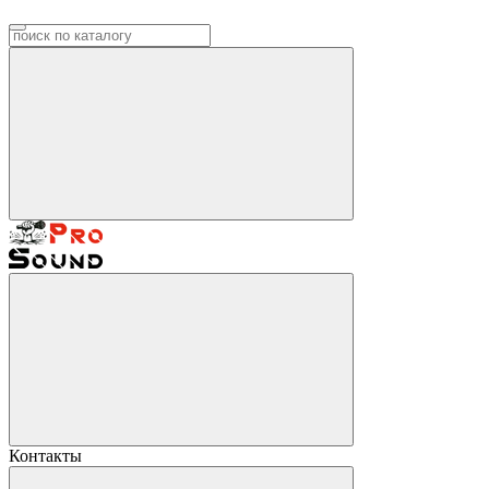
Контакты