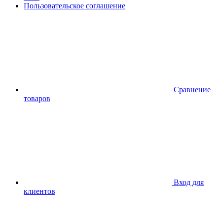
Пользовательское соглашение
Сравнение
товаров
Вход для
клиентов