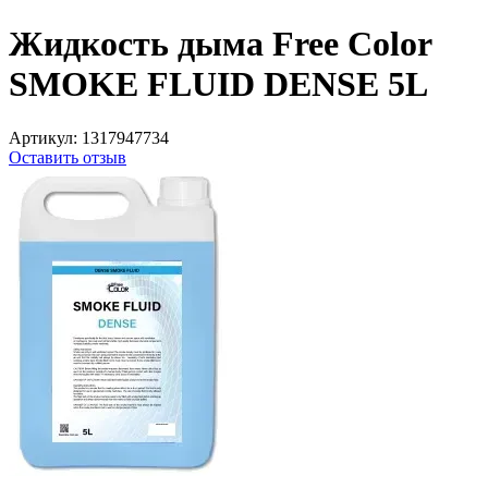
Жидкость дыма Free Color
SMOKE FLUID DENSE 5L
Артикул:
1317947734
Оставить отзыв