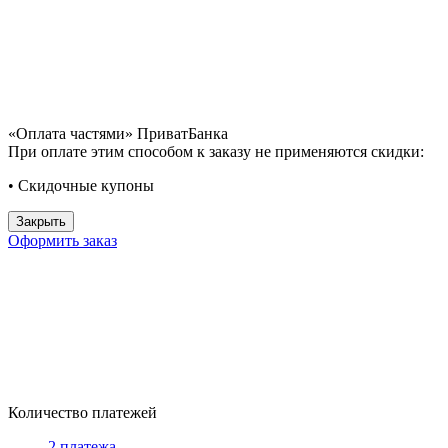
«Оплата частями» ПриватБанка
При оплате этим способом к заказу не применяются скидки:
• Скидочные купоны
Закрыть
Оформить заказ
Количество платежей
2 платежа