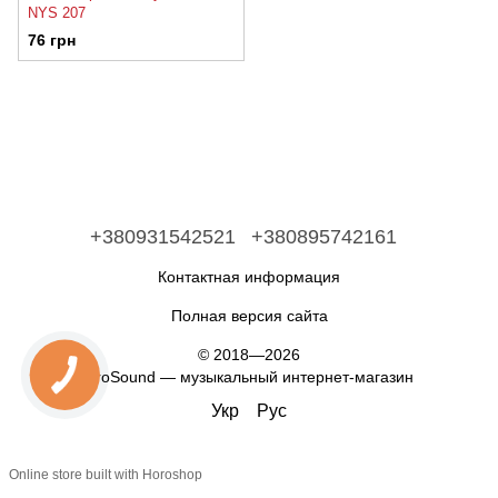
NYS 207
76 грн
+380931542521
+380895742161
Контактная информация
Полная версия сайта
© 2018—2026
ProSound — музыкальный интернет-магазин
Укр
Рус
Online store built with Horoshop