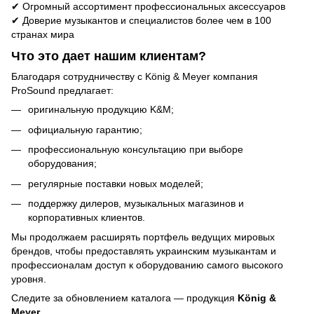
✔ Огромный ассортимент профессиональных аксессуаров
✔ Доверие музыкантов и специалистов более чем в 100
странах мира
Что это дает нашим клиентам?
Благодаря сотрудничеству с König & Meyer компания
ProSound предлагает:
оригинальную продукцию K&M;
официальную гарантию;
профессиональную консультацию при выборе
оборудования;
регулярные поставки новых моделей;
поддержку дилеров, музыкальных магазинов и
корпоративных клиентов.
Мы продолжаем расширять портфель ведущих мировых
брендов, чтобы предоставлять украинским музыкантам и
профессионалам доступ к оборудованию самого высокого
уровня.
Следите за обновлением каталога — продукция
König &
Meyer