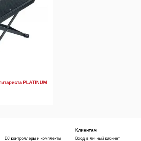
 гитариста PLATINUM
Клиентам
DJ контроллеры и комплекты
Вход в личный кабинет