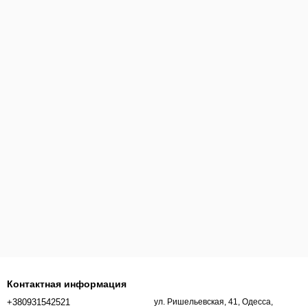
Контактная информация
+380931542521
ул. Ришельевская, 41, Одесса,