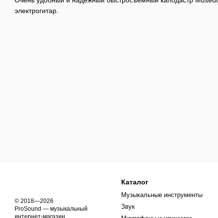
электрогитар.
Каталог
Музыкальные инструменты
© 2018—2026
Звук
ProSound — музыкальный
интернет-магазин