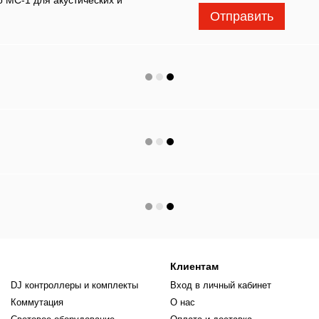
Отправить
Клиентам
DJ контроллеры и комплекты
Вход в личный кабинет
Коммутация
О нас