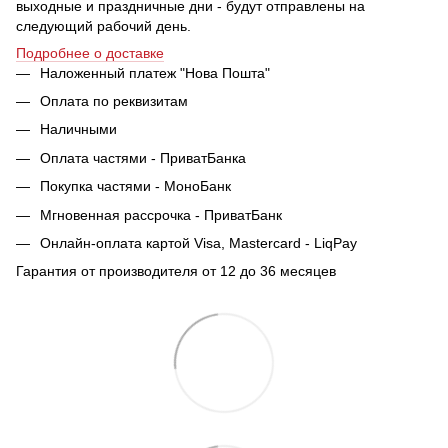
выходные и праздничные дни - будут отправлены на
следующий рабочий день.
Подробнее о доставке
Наложенный платеж "Нова Пошта"
Оплата по реквизитам
Наличными
Оплата частями - ПриватБанка
Покупка частями - МоноБанк
Мгновенная рассрочка - ПриватБанк
Онлайн-оплата картой Visa, Mastercard - LiqPay
Гарантия от производителя от 12 до 36 месяцев