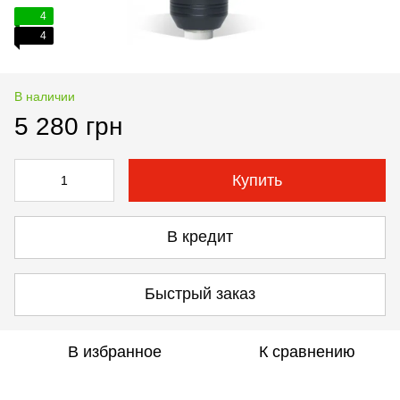
4
4
В наличии
5 280 грн
Купить
В кредит
Быстрый заказ
В избранное
К сравнению