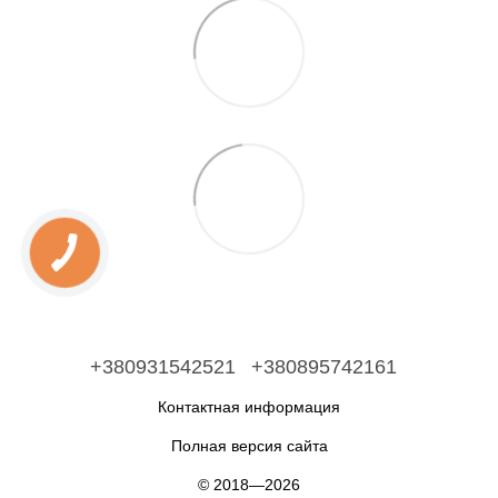
+380931542521
+380895742161
Контактная информация
Полная версия сайта
© 2018—2026