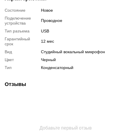
Состояние
Новое
Подключение
Проводное
устройства
Тип разъема
USB
Гарантийный
12 мес
срок
Вид
Студийный вокальный микрофон
Цвет
Черный
Тип
Конденсаторный
Отзывы
Добавьте первый отзыв