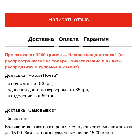
Написать отзыв
Доставка
Оплата
Гарантия
При заказе от 3000 гривен — бесплатная доставка! (не
распространяется на товары, участвующие в акциях-
распродажах и куплены в кредит).
Доставка "Новая Почта"
- в почтомат - от 50 грн;
- адресная доставка курьером - от 85 грн;
- в отделение - от 50 грн.
Доставка "Самовывоз"
- бесплатно
Большинство заказов отправляется в день оформления заказа
до 15:00. Заказы, подтвержденные после 15:00 или в