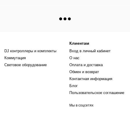
Клиентам
DJ контроллеры и комплекты
Вход в личный кабинет
Коммутация
О нас
Световое оборудование
Оплата и доставка
Обмен и возврат
Контактная информация
Блог
Пользовательское соглашение
Мы в соцсетях