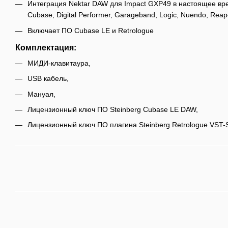
Интеграция Nektar DAW для Impact GXP49 в настоящее вре
Cubase, Digital Performer, Garageband, Logic, Nuendo, Reap
Включает ПО Cubase LE и Retrologue
Комплектация:
МИДИ-клавитаура,
USB кабель,
Мануал,
Лицензионный ключ ПО Steinberg Cubase LE DAW,
Лицензионный ключ ПО плагина Steinberg Retrologue VST-S