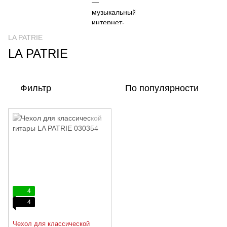
LA PATRIE
LA PATRIE
Фильтр
По популярности
4
4
Чехол для классической