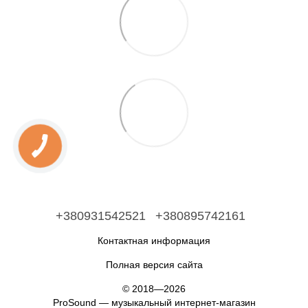
+380931542521
+380895742161
Контактная информация
Полная версия сайта
© 2018—2026
ProSound — музыкальный интернет-магазин