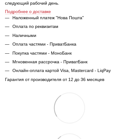
следующий рабочий день.
Подробнее о доставке
Наложенный платеж "Нова Пошта"
Оплата по реквизитам
Наличными
Оплата частями - ПриватБанка
Покупка частями - МоноБанк
Мгновенная рассрочка - ПриватБанк
Онлайн-оплата картой Visa, Mastercard - LiqPay
Гарантия от производителя от 12 до 36 месяцев