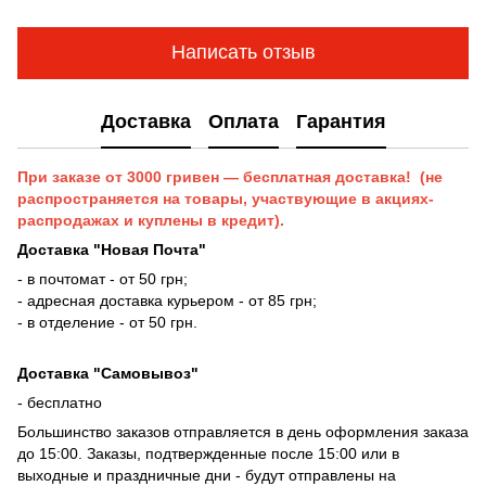
Написать отзыв
Доставка
Оплата
Гарантия
При заказе от 3000 гривен — бесплатная доставка! (не
распространяется на товары, участвующие в акциях-
распродажах и куплены в кредит).
Доставка "Новая Почта"
- в почтомат - от 50 грн;
- адресная доставка курьером - от 85 грн;
- в отделение - от 50 грн.
Доставка "Самовывоз"
- бесплатно
Большинство заказов отправляется в день оформления заказа
до 15:00. Заказы, подтвержденные после 15:00 или в
выходные и праздничные дни - будут отправлены на