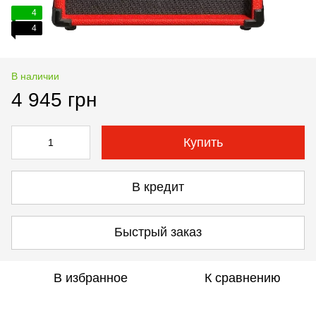
4
4
В наличии
4 945 грн
Купить
В кредит
Быстрый заказ
В избранное
К сравнению