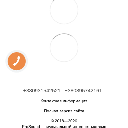
+380931542521
+380895742161
Контактная информация
Полная версия сайта
© 2018—2026
ProSound — музыкальный интернет-магазин