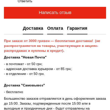
Ответить
Написать отзыв
Доставка
Оплата
Гарантия
При заказе от 3000 гривен — бесплатная доставка! (не
распространяется на товары, участвующие в акциях-
распродажах и куплены в кредит).
Доставка "Новая Почта"
- в почтомат - от 50 грн;
- адресная доставка курьером - от 85 грн;
- в отделение - от 50 грн.
Доставка "Самовывоз"
- бесплатно
Большинство заказов отправляется в день оформления заказа
до 15:00. Заказы, подтвержденные после 15:00 или в
выходные и праздничные дни - будут отправлены на