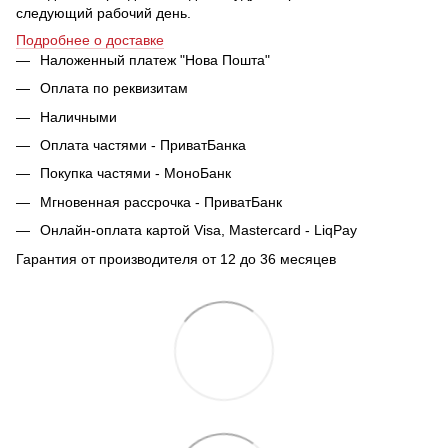
следующий рабочий день.
Подробнее о доставке
Наложенный платеж "Нова Пошта"
Оплата по реквизитам
Наличными
Оплата частями - ПриватБанка
Покупка частями - МоноБанк
Мгновенная рассрочка - ПриватБанк
Онлайн-оплата картой Visa, Mastercard - LiqPay
Гарантия от производителя от 12 до 36 месяцев