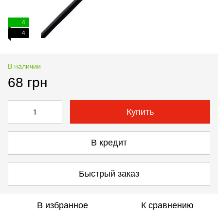
4
4
В наличии
68 грн
Купить
В кредит
Быстрый заказ
В избранное
К сравнению