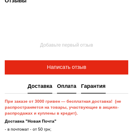
Отзывы
Добавьте первый отзыв
Написать отзыв
Доставка
Оплата
Гарантия
При заказе от 3000 гривен — бесплатная доставка! (не
распространяется на товары, участвующие в акциях-
распродажах и куплены в кредит).
Доставка "Новая Почта"
- в почтомат - от 50 грн;