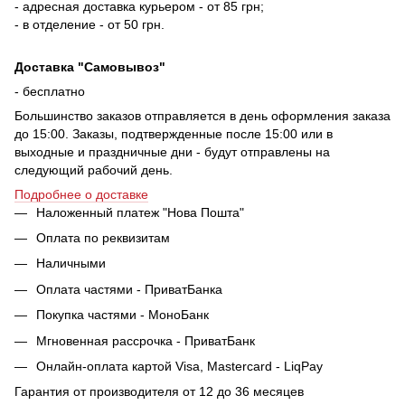
- адресная доставка курьером - от 85 грн;
- в отделение - от 50 грн.
Доставка "Самовывоз"
- бесплатно
Большинство заказов отправляется в день оформления заказа
до 15:00. Заказы, подтвержденные после 15:00 или в
выходные и праздничные дни - будут отправлены на
следующий рабочий день.
Подробнее о доставке
Наложенный платеж "Нова Пошта"
Оплата по реквизитам
Наличными
Оплата частями - ПриватБанка
Покупка частями - МоноБанк
Мгновенная рассрочка - ПриватБанк
Онлайн-оплата картой Visa, Mastercard - LiqPay
Гарантия от производителя от 12 до 36 месяцев