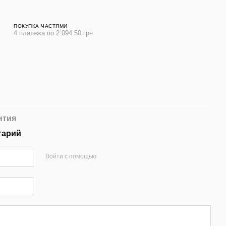
ПОКУПКА ЧАСТЯМИ
4 платежа по 2 094.50 грн
нтия
тарий
Войти с помощью