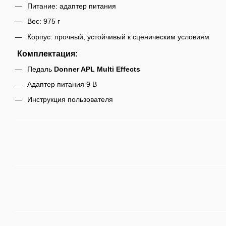
Питание: адаптер питания
Вес: 975 г
Корпус: прочный, устойчивый к сценическим условиям
Комплектация:
Педаль
Donner APL Multi Effects
Адаптер питания 9 В
Инструкция пользователя