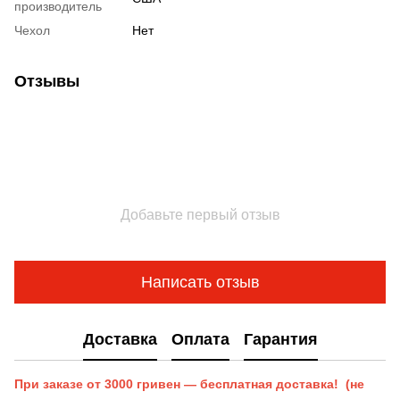
производитель
Чехол
Нет
Отзывы
Добавьте первый отзыв
Написать отзыв
Доставка
Оплата
Гарантия
При заказе от 3000 гривен — бесплатная доставка! (не