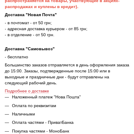
распространяется на товары, участвующие в акциях-
распродажах и куплены в кредит).
Доставка "Новая Почта"
- в почтомат - от 50 грн;
- адресная доставка курьером - от 85 грн;
- в отделение - от 50 грн.
Доставка "Самовывоз"
- бесплатно
Большинство заказов отправляется в день оформления заказа
до 15:00. Заказы, подтвержденные после 15:00 или в
выходные и праздничные дни - будут отправлены на
следующий рабочий день.
Подробнее о доставке
Наложенный платеж "Нова Пошта"
Оплата по реквизитам
Наличными
Оплата частями - ПриватБанка
Покупка частями - МоноБанк