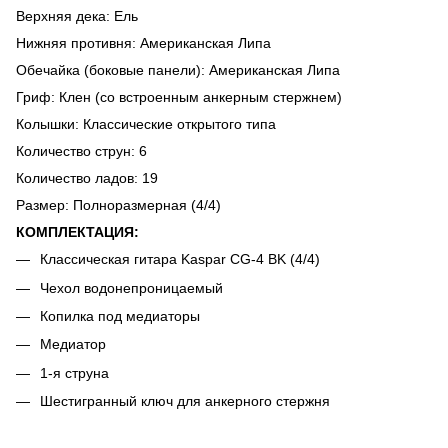
Верхняя дека: Ель
Нижняя противня: Американская Липа
Обечайка (боковые панели): Американская Липа
Гриф: Клен (со встроенным анкерным стержнем)
Колышки: Классические открытого типа
Количество струн: 6
Количество ладов: 19
Размер: Полноразмерная (4/4)
КОМПЛЕКТАЦИЯ:
Классическая гитара Kaspar CG-4 BK (4/4)
Чехол водонепроницаемый
Копилка под медиаторы
Медиатор
1-я струна
Шестигранный ключ для анкерного стержня