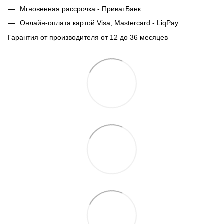
Мгновенная рассрочка - ПриватБанк
Онлайн-оплата картой Visa, Mastercard - LiqPay
Гарантия от производителя от 12 до 36 месяцев