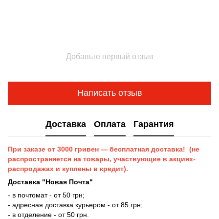
Добавьте первый отзыв
Написать отзыв
Доставка
Оплата
Гарантия
При заказе от 3000 гривен — бесплатная доставка! (не
распространяется на товары, участвующие в акциях-
распродажах и куплены в кредит).
Доставка "Новая Почта"
- в почтомат - от 50 грн;
- адресная доставка курьером - от 85 грн;
- в отделение - от 50 грн.