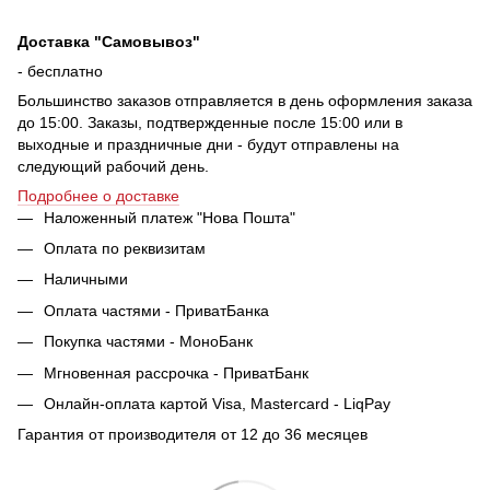
Доставка "Самовывоз"
- бесплатно
Большинство заказов отправляется в день оформления заказа
до 15:00. Заказы, подтвержденные после 15:00 или в
выходные и праздничные дни - будут отправлены на
следующий рабочий день.
Подробнее о доставке
Наложенный платеж "Нова Пошта"
Оплата по реквизитам
Наличными
Оплата частями - ПриватБанка
Покупка частями - МоноБанк
Мгновенная рассрочка - ПриватБанк
Онлайн-оплата картой Visa, Mastercard - LiqPay
Гарантия от производителя от 12 до 36 месяцев