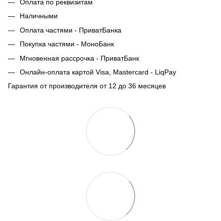
Оплата по реквизитам
Наличными
Оплата частями - ПриватБанка
Покупка частями - МоноБанк
Мгновенная рассрочка - ПриватБанк
Онлайн-оплата картой Visa, Mastercard - LiqPay
Гарантия от производителя от 12 до 36 месяцев