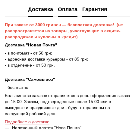
Доставка
Оплата
Гарантия
При заказе от 3000 гривен — бесплатная доставка! (не
распространяется на товары, участвующие в акциях-
распродажах и куплены в кредит).
Доставка "Новая Почта"
- в почтомат - от 50 грн;
- адресная доставка курьером - от 85 грн;
- в отделение - от 50 грн.
Доставка "Самовывоз"
- бесплатно
Большинство заказов отправляется в день оформления заказа
до 15:00. Заказы, подтвержденные после 15:00 или в
выходные и праздничные дни - будут отправлены на
следующий рабочий день.
Подробнее о доставке
Наложенный платеж "Нова Пошта"