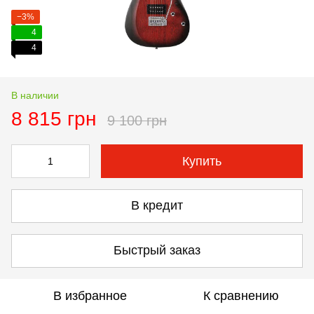
−3%
4
4
В наличии
8 815 грн
9 100 грн
Купить
В кредит
Быстрый заказ
В избранное
К сравнению