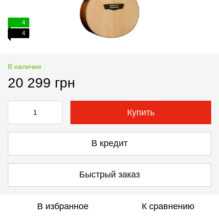
4
4
В наличии
20 299 грн
Купить
В кредит
Быстрый заказ
В избранное
К сравнению