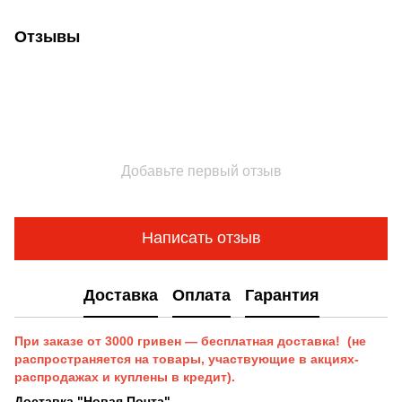
Отзывы
Добавьте первый отзыв
Написать отзыв
Доставка
Оплата
Гарантия
При заказе от 3000 гривен — бесплатная доставка! (не
распространяется на товары, участвующие в акциях-
распродажах и куплены в кредит).
Доставка "Новая Почта"