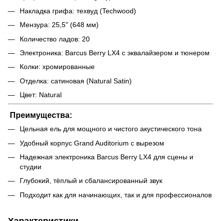
Накладка грифа: техвуд (Techwood)
Мензура: 25,5" (648 мм)
Количество ладов: 20
Электроника: Barcus Berry LX4 с эквалайзером и тюнером
Колки: хромированные
Отделка: сатиновая (Natural Satin)
Цвет: Natural
Преимущества:
Цельная ель для мощного и чистого акустического тона
Удобный корпус Grand Auditorium с вырезом
Надежная электроника Barcus Berry LX4 для сцены и
студии
Глубокий, тёплый и сбалансированный звук
Подходит как для начинающих, так и для профессионалов
Характеристики