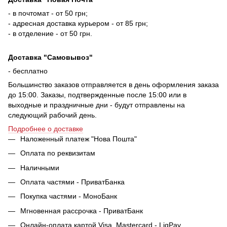
- в почтомат - от 50 грн;
- адресная доставка курьером - от 85 грн;
- в отделение - от 50 грн.
Доставка "Самовывоз"
- бесплатно
Большинство заказов отправляется в день оформления заказа
до 15:00. Заказы, подтвержденные после 15:00 или в
выходные и праздничные дни - будут отправлены на
следующий рабочий день.
Подробнее о доставке
Наложенный платеж "Нова Пошта"
Оплата по реквизитам
Наличными
Оплата частями - ПриватБанка
Покупка частями - МоноБанк
Мгновенная рассрочка - ПриватБанк
Онлайн-оплата картой Visa, Mastercard - LiqPay