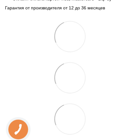
Гарантия от производителя от 12 до 36 месяцев