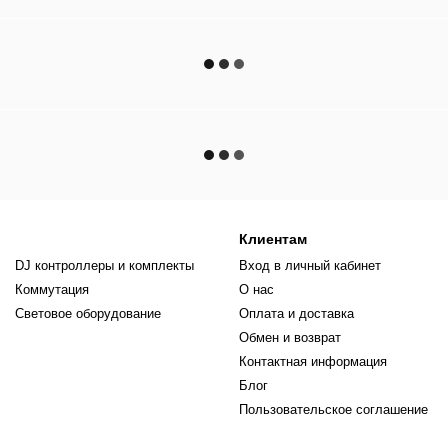
Клиентам
DJ контроллеры и комплекты
Вход в личный кабинет
Коммутация
О нас
Световое оборудование
Оплата и доставка
Обмен и возврат
Контактная информация
Блог
Пользовательское соглашение