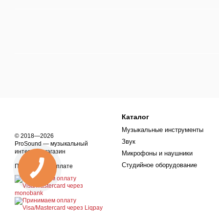
Каталог
Музыкальные инструменты
© 2018—2026
Звук
ProSound — музыкальный
интернет-магазин
Микрофоны и наушники
Студийное оборудование
Принимаем к оплате