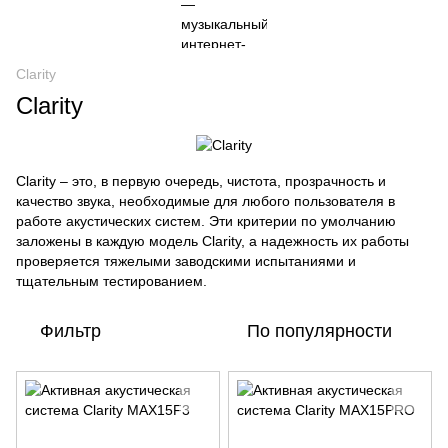
Clarity
Clarity
Clarity – это, в первую очередь, чистота, прозрачность и
качество звука, необходимые для любого пользователя в
работе акустических систем. Эти критерии по умолчанию
заложены в каждую модель Clarity, а надежность их работы
проверяется тяжелыми заводскими испытаниями и
тщательным тестированием.
Фильтр
По популярности