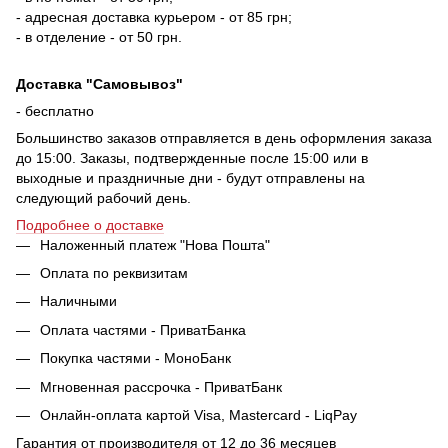
- адресная доставка курьером - от 85 грн;
- в отделение - от 50 грн.
Доставка "Самовывоз"
- бесплатно
Большинство заказов отправляется в день оформления заказа
до 15:00. Заказы, подтвержденные после 15:00 или в
выходные и праздничные дни - будут отправлены на
следующий рабочий день.
Подробнее о доставке
Наложенный платеж "Нова Пошта"
Оплата по реквизитам
Наличными
Оплата частями - ПриватБанка
Покупка частями - МоноБанк
Мгновенная рассрочка - ПриватБанк
Онлайн-оплата картой Visa, Mastercard - LiqPay
Гарантия от производителя от 12 до 36 месяцев