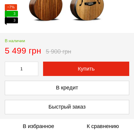
−7%
3
3
В наличии
5 499 грн
5 900 грн
Купить
В кредит
Быстрый заказ
В избранное
К сравнению