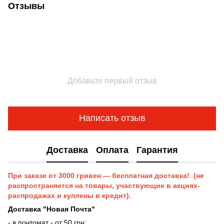
Отзывы
Добавьте первый отзыв
Написать отзыв
Доставка
Оплата
Гарантия
При заказе от 3000 гривен — бесплатная доставка! (не
распространяется на товары, участвующие в акциях-
распродажах и куплены в кредит).
Доставка "Новая Почта"
- в почтомат - от 50 грн;