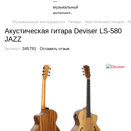
Музыкальные инструменты
Гитары
Акустические гитары
А
Акустическая гитара Deviser LS-580
JAZZ
Артикул:
345791
Оставить отзыв