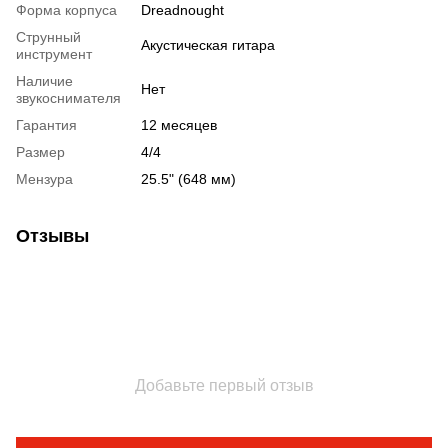
Форма корпуса
Dreadnought
Струнный
Акустическая гитара
инструмент
Наличие
Нет
звукоснимателя
Гарантия
12 месяцев
Размер
4/4
Мензура
25.5" (648 мм)
Отзывы
Добавьте первый отзыв