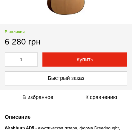
В наличии
6 280 грн
Купить
Быстрый заказ
В избранное
К сравнению
Описание
Washburn AD5
- акустическая гитара, форма Dreadnought,