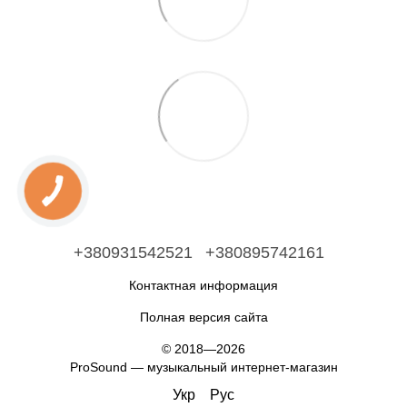
+380931542521
+380895742161
Контактная информация
Полная версия сайта
© 2018—2026
ProSound — музыкальный интернет-магазин
Укр
Рус