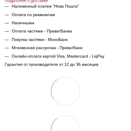
Подробнее о доставке
Наложенный платеж "Нова Пошта"
Оплата по реквизитам
Наличными
Оплата частями - ПриватБанка
Покупка частями - МоноБанк
Мгновенная рассрочка - ПриватБанк
Онлайн-оплата картой Visa, Mastercard - LiqPay
Гарантия от производителя от 12 до 36 месяцев