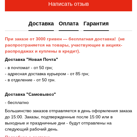
Написать отзыв
Доставка
Оплата
Гарантия
При заказе от 3000 гривен — бесплатная доставка! (не
распространяется на товары, участвующие в акциях-
распродажах и куплены в кредит).
Доставка "Новая Почта"
- в почтомат - от 50 грн;
- адресная доставка курьером - от 85 грн;
- в отделение - от 50 грн.
Доставка "Самовывоз"
- бесплатно
Большинство заказов отправляется в день оформления заказа
до 15:00. Заказы, подтвержденные после 15:00 или в
выходные и праздничные дни - будут отправлены на
следующий рабочий день.