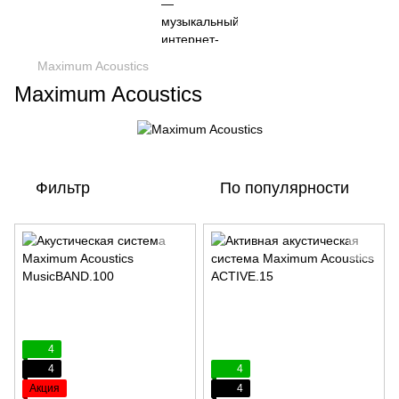
Maximum Acoustics
Maximum Acoustics
Фильтр
По популярности
4
4
4
Акция
4