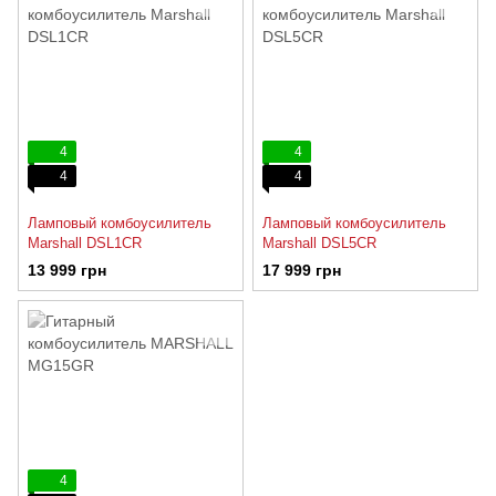
4
4
4
4
Ламповый комбоусилитель
Ламповый комбоусилитель
Marshall DSL1CR
Marshall DSL5CR
13 999 грн
17 999 грн
4