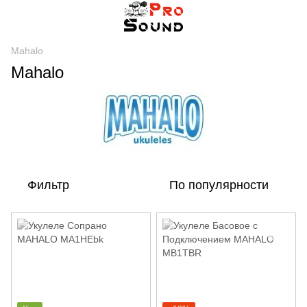
Mahalo
Mahalo
Фильтр
По популярности